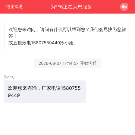
为**6正在为您服务
结束沟通
欢迎您来访问，请问有什么可以帮到您？我们会尽快为您解
答！
或直接致电15807559449冷小姐。
2026-08-07 17:14:57 开始沟通
为**6
欢迎您来咨询，厂家电话1580755
9449