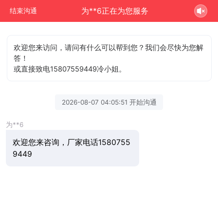
为**6正在为您服务
结束沟通
欢迎您来访问，请问有什么可以帮到您？我们会尽快为您解
答！
或直接致电15807559449冷小姐。
2026-08-07 04:05:51 开始沟通
为**6
欢迎您来咨询，厂家电话1580755
9449