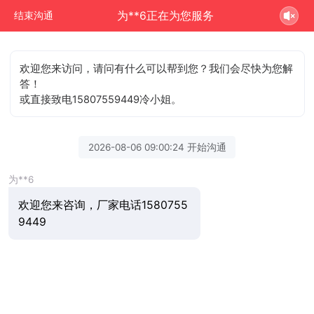
为**6正在为您服务
结束沟通
欢迎您来访问，请问有什么可以帮到您？我们会尽快为您解
答！
或直接致电15807559449冷小姐。
2026-08-06 09:00:24 开始沟通
为**6
欢迎您来咨询，厂家电话1580755
9449