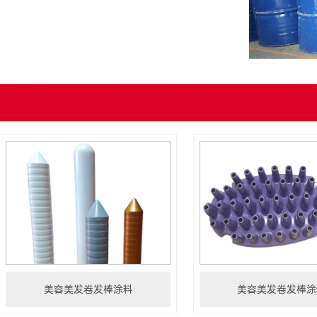
美容美发卷发棒涂料
美容美发卷发棒涂