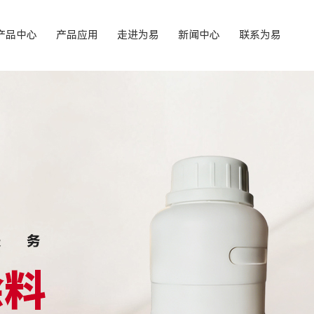
产品中心
产品应用
走进为易
新闻中心
联系为易