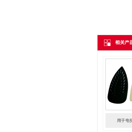
相关产
用于电