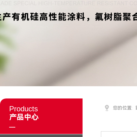
Products
您的位置:
产品中心