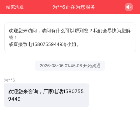
为**6正在为您服务
结束沟通
欢迎您来访问，请问有什么可以帮到您？我们会尽快为您解
答！
或直接致电15807559449冷小姐。
2026-08-06 01:45:06 开始沟通
为**6
欢迎您来咨询，厂家电话1580755
9449