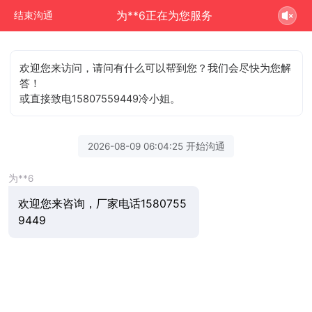
为**6正在为您服务
结束沟通
欢迎您来访问，请问有什么可以帮到您？我们会尽快为您解
答！
或直接致电15807559449冷小姐。
2026-08-09 06:04:25 开始沟通
为**6
欢迎您来咨询，厂家电话1580755
9449